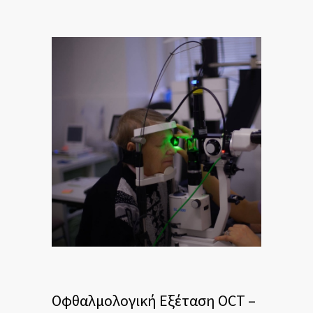
Οφθαλμολογική Εξέταση OCT –