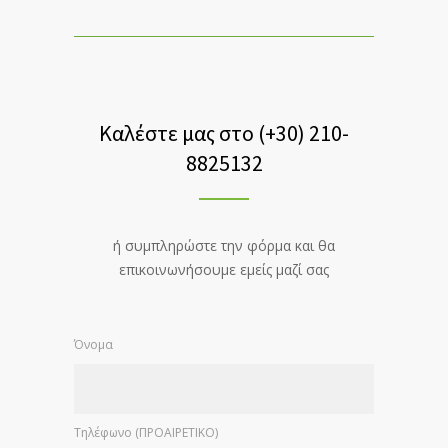
Καλέστε μας στο (+30) 210-
8825132
ή συμπληρώστε την φόρμα και θα
επικοινωνήσουμε εμείς μαζί σας
Όνομα
Τηλέφωνο (ΠΡΟΑΙΡΕΤΙΚΟ)